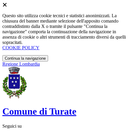
Questo sito utilizza cookie tecnici e statistici anonimizzati. La
chiusura del banner mediante selezione dell'apposito comando
contraddistinto dalla X o tramite il pulsante "Continua la
navigazione" comporta la continuazione della navigazione in
assenza di cookie o altri strumenti di tracciamento diversi da quelli
sopracitati.
COOKIE POLICY
Continua la navigazione
Regione Lombardia
Comune di Turate
Seguici su