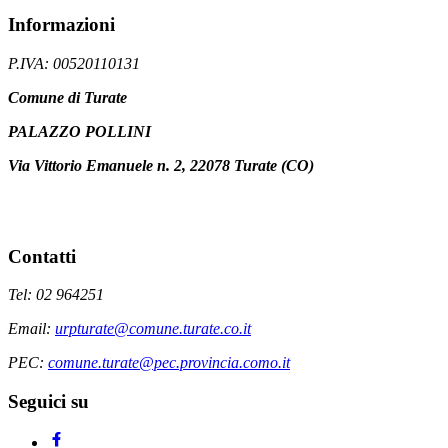
Informazioni
P.IVA: 00520110131
Comune di Turate
PALAZZO POLLINI
Via Vittorio Emanuele n. 2, 22078 Turate (CO)
Contatti
Tel: 02 964251
Email:
urpturate@comune.turate.co.it
PEC:
comune.turate@pec.provincia.como.it
Seguici su