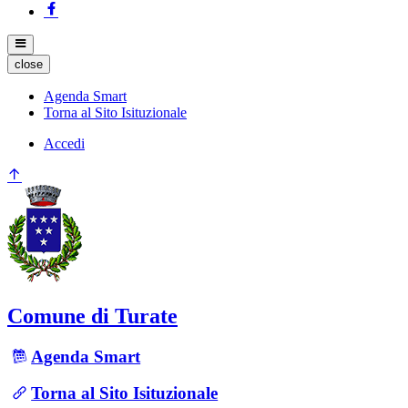
close
Agenda Smart
Torna al Sito Isituzionale
Accedi
Comune di Turate
Agenda Smart
Torna al Sito Isituzionale